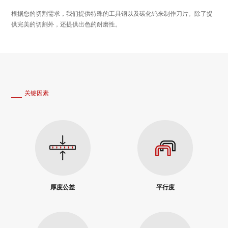
根据您的切割需求，我们提供特殊的工具钢以及碳化钨来制作刀片。除了提
供完美的切割外，还提供出色的耐磨性。
关键因素
厚度公差
平行度