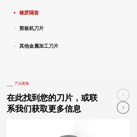
橡胶隔套
剪板机刀片
其他金属加工刀片
产品图集
在此找到您的刀片，或联
系我们获取更多信息