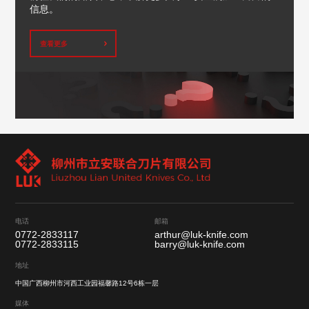
信息。
查看更多
电话
邮箱
0772-2833117
arthur@luk-knife.com
0772-2833115
barry@luk-knife.com
地址
中国广西柳州市河西工业园福馨路12号6栋一层
媒体