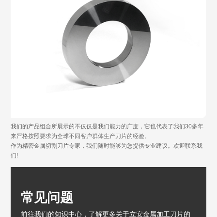
我们的产品组合所展示的不仅仅是我们能力的广度，它也代表了我们30多年
来严格按照要求为全球不同客户群体生产刀片的经验。
作为精密金属切割刀片专家，我们随时能够为您提供专业建议。欢迎联系我
们!
常见问题
前往我们的知识中心，了解更多关于立安金属加工刀片的