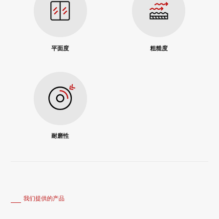
平面度
粗糙度
耐磨性
我们提供的产品