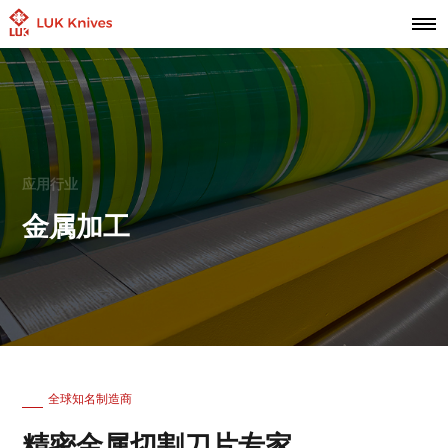
应用行业
金属加工
全球知名制造商
精密金属切割刀片专家