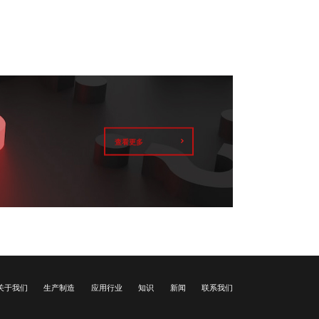
查看更多
关于我们
生产制造
应用行业
知识
新闻
联系我们