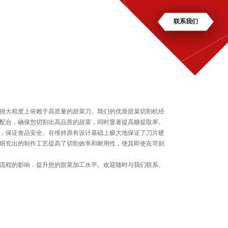
体中文
联系我们
很大程度上依赖于高质量的甜菜刀。我们的优质甜菜切割机经
配合，确保您切割出高品质的甜菜，同时显著提高糖提取率。
，保证食品安全。在维持原有设计基础上极大地保证了刀片硬
研究出的制作工艺提高了切割效率和耐用性，使其即使在苛刻
流程的影响，提升您的甜菜加工水平。欢迎随时与我们联系。