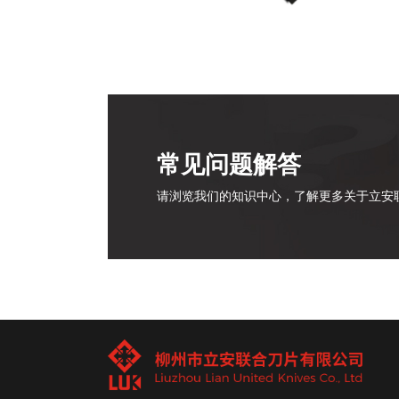
常见问题解答
请浏览我们的知识中心，了解更多关于立安