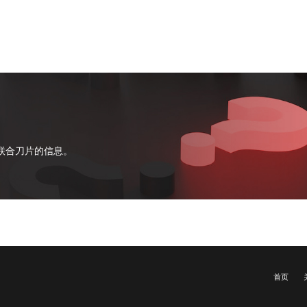
联合刀片的信息。
首页